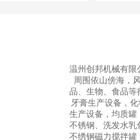
温州创邦机械有限
周围依山傍海，
品、生物、食品等
牙膏生产设备，化
生产设备，均质罐
不锈钢、洗发水乳
不绣钢磁力搅拌罐