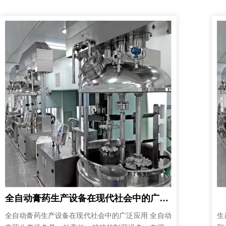
全自动膏药生产设备在现代社会中的广泛应用
全自动膏药生产设备在现代社会中的广泛应用 全自动
生