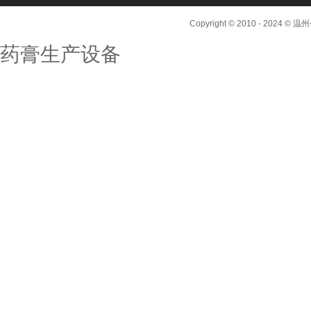
Copyright © 2010 - 2024
药膏生产设备