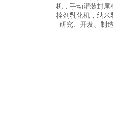
机，手动灌装封尾
栓剂乳化机，纳米
研究、开发、制