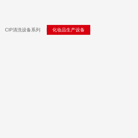
CIP清洗设备系列
化妆品生产设备