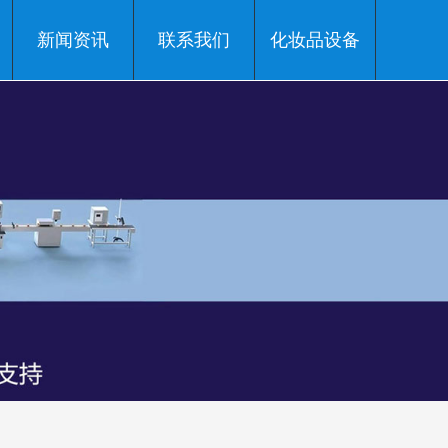
新闻资讯
联系我们
化妆品设备