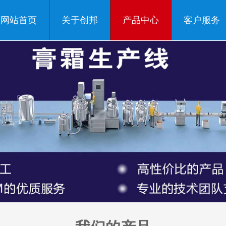
网站首页
关于创邦
产品中心
客户服务