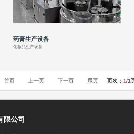
药膏生产设备
化妆品生产设备
首页
上一页
下一页
尾页
页次：
1
/1
有限公司