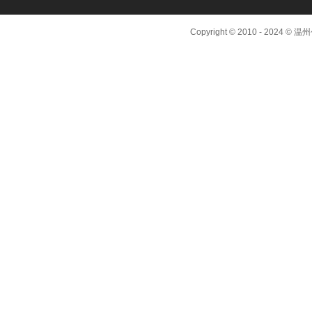
Copyright © 2010 - 2024