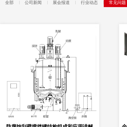
全部
公司新闻
展会报道
行业动态
常见问题
防腐蚀刮壁搅拌罐结构组成和应用讲解