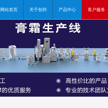
网站首页
关于创邦
产品中心
客户服务