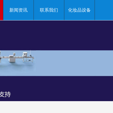
新闻资讯
联系我们
化妆品设备