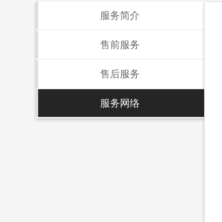
服务简介
售前服务
售后服务
服务网络