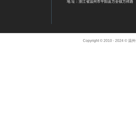
地 址：浙江省温州市平阳县万全镇万祥路
Copyright © 2010 - 2024