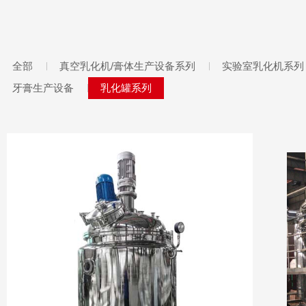
全部
真空乳化机/膏体生产设备系列
实验室乳化机系列
牙膏生产设备
乳化罐系列