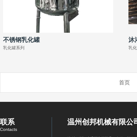
不锈钢乳化罐
沐
乳化罐系列
乳化
首页
联系
温州创邦机械有限公
Contacts