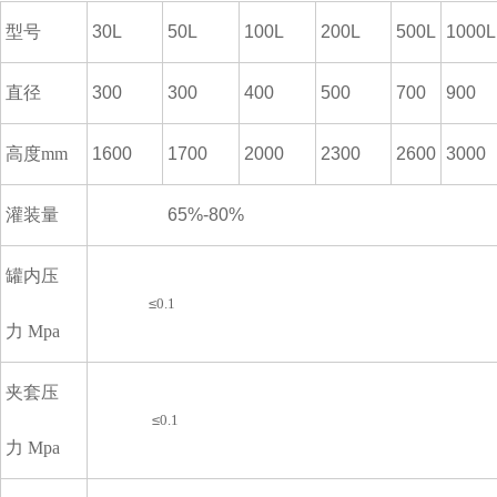
型号
30L
50L
100L
200L
500L
1000L
直径
300
300
400
500
700
900
高度mm
1600
1700
2000
2300
2600
3000
灌装量
65%-80%
罐内压
≤
0.1
力 Mpa
夹套压
≤
0.1
力 Mpa