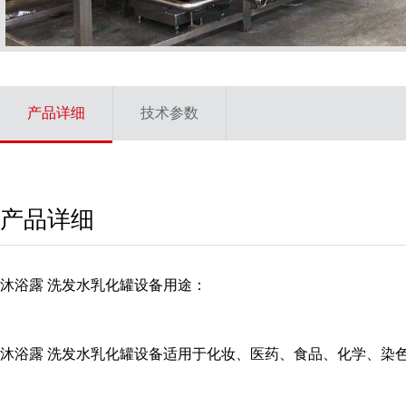
产品详细
技术参数
产品详细
沐浴露 洗发水乳化罐
设备用途：
沐浴露 洗发水乳化罐设备适用于化妆、医药、食品、化学、染