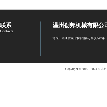
联系
温州创邦机械有限公
Contacts
地 址：浙江省温州市平阳县万全镇万祥路
Copyright © 2010 - 2024