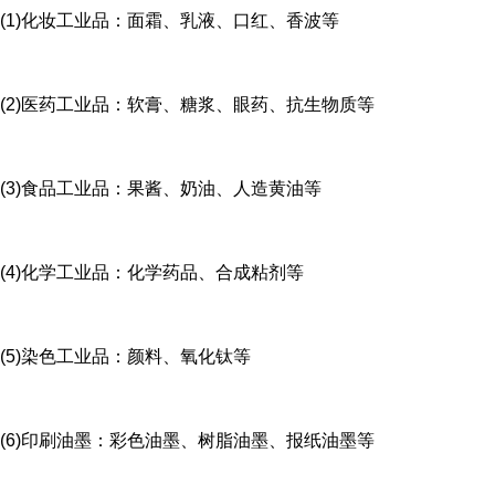
(1)化妆工业品：面霜、乳液、口红、香波等
(2)医药工业品：软膏、糖浆、眼药、抗生物质等
(3)食品工业品：果酱、奶油、人造黄油等
(4)化学工业品：化学药品、合成粘剂等
(5)染色工业品：颜料、氧化钛等
(6)印刷油墨：彩色油墨、树脂油墨、报纸油墨等