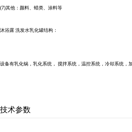
(7)其他：颜料、蜡类、涂料等
沐浴露 洗发水乳化罐
结构：
设备有乳化锅，乳化系统， 搅拌系统，温控系统，冷却系统，
技术参数