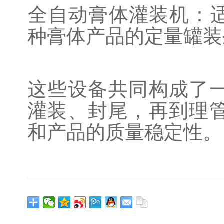
‌全自动膏体灌装机‌
种膏体产品的定量罐装
这些设备共同构成了
灌装、封尾，再到理
和产品的质量稳定性‌。