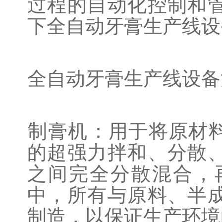
过程的自动化控制和
下全自动牙膏生产线设
全自动牙膏生产线设备
‌制膏机‌：
用于将原材
的超强力拌和、分散
之间完全分散混合，
中，所有与原料、半
制造，以保证生产环境