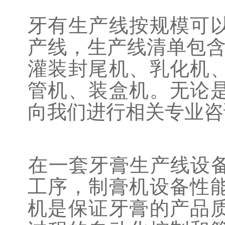
牙有生产线按规模可
产线，生产线清单包含
灌装封尾机、乳化机
管机、装盒机。无论
向我们进行相关专业咨
‌在一套牙膏生产线设
工序，制膏机设备性
机是保证牙膏的产品