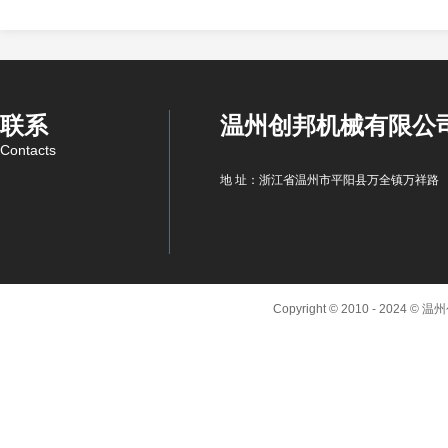
联系
温州创邦机械有限公
Contacts
地 址：浙江省温州市平阳县万全镇万祥路
Copyright © 2010 - 2024