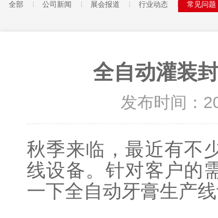
全部
公司新闻
展会报道
行业动态
常见问题
全自动灌装封
发布时间：2022
秋季来临，最近有不
线设备。针对客户的
一下全自动牙膏生产线