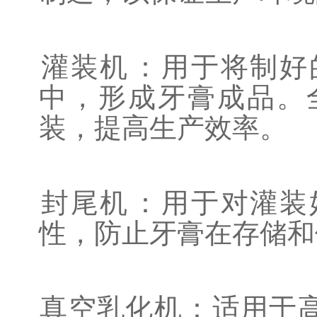
‌灌装机‌：用于将制
中，形成牙膏成品。
装，提高生产效率。
‌封尾机‌：
用于对灌装
性，防止牙膏在存储和
‌真空乳化机‌：
适用于