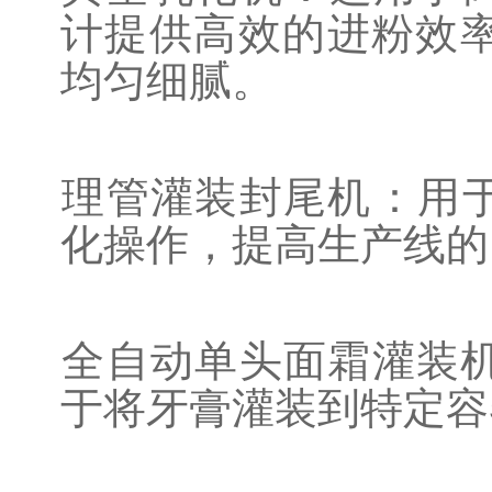
计提供高效的进粉效
均匀细腻。
‌理管灌装封尾机‌：
用
化操作，提高生产线的
‌全自动单头面霜灌装
于将牙膏灌装到特定容