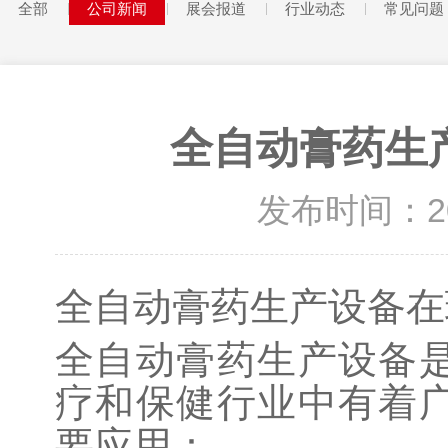
全部
公司新闻
展会报道
行业动态
常见问题
全自动膏药生
发布时间：2022
全自动膏药生产设备
在
全自动膏药生产设备
疗和保健行业中有着
要应用：