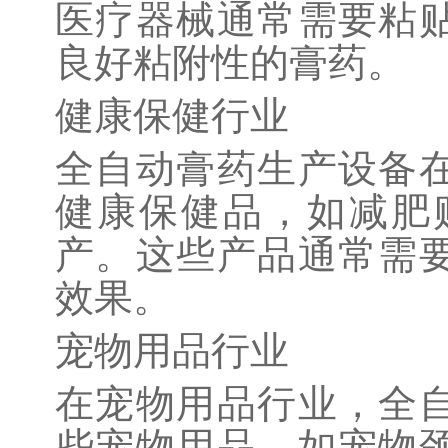
医疗器械通常需要粘
良好粘附性的膏药。
健康保健行业
全自动膏药生产设备
健康保健品，如减肥
产。这些产品通常需
效果。
宠物用品行业
在宠物用品行业，全
些宠物用品，如宠物