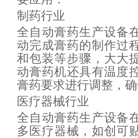
制药行业
全自动膏药生产设备
动完成膏药的制作过
和包装等步骤，大大
动膏药机还具有温度
膏药要求进行调整，确
医疗器械行业
全自动膏药生产设备
多医疗器械，如创可