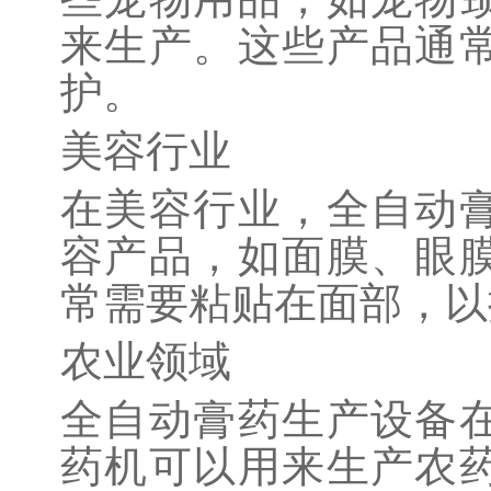
来生产。这些产品通
护。
美容行业
在美容行业，全自动
容产品，如面膜、眼
常需要粘贴在面部，以
农业领域
全自动膏药生产设备
药机可以用来生产农