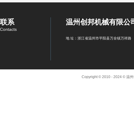
联系
温州创邦机械有限公
Contacts
地 址：浙江省温州市平阳县万全镇万祥路
Copyright © 2010 - 2024