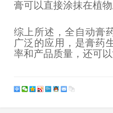
膏可以直接涂抹在植物
综上所述，全自动膏
广泛的应用，是膏药
率和产品质量，还可以