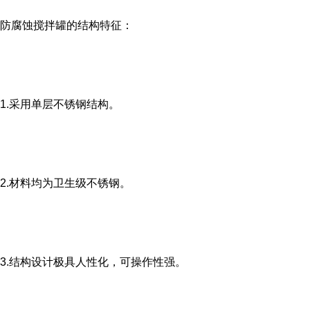
防腐蚀搅拌罐的结构特征：
1.采用单层不锈钢结构。
2.材料均为卫生级不锈钢。
3.结构设计极具人性化，可操作性强。