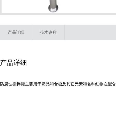
产品详细
技术参数
产品详细
防腐蚀搅拌罐主要用于奶品和食糖及其它元素和名种红物在配合