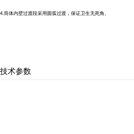
4.筒体内壁过渡段采用圆弧过渡，保证卫生无死角。
技术参数