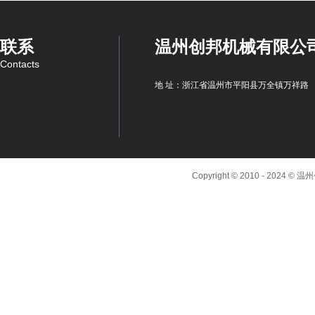
联系
温州创邦机械有限公
Contacts
地 址：浙江省温州市平阳县万全镇万祥路
Copyright © 2010 - 2024