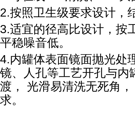
2.按照卫生级要求设计，
3.适宜的径高比设计，
平稳噪音低。
4.内罐体表面镜面抛光处理(
镜、人孔等工艺开孔与内
渡， 光滑易清洗无死角， 
求。