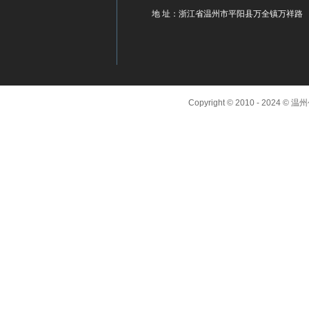
地 址：浙江省温州市平阳县万全镇万祥路
Copyright © 2010 - 2024