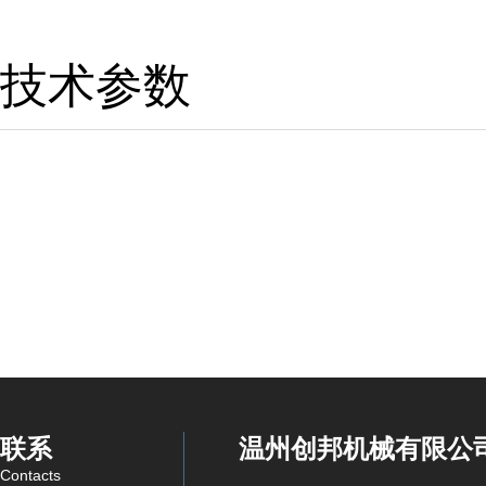
技术参数
联系
温州创邦机械有限公
Contacts