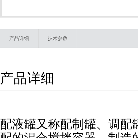
产品详细
技术参数
产品详细
配液罐又称配制罐、调配
配的混合搅拌容器。制造