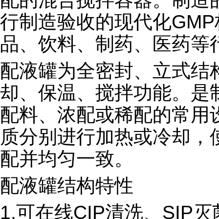
行制造验收的现代化GM
品、饮料、制药、医药等
配液罐为全密封、立式结
却、保温、搅拌功能。是
配料、浓配或稀配的常用
质分别进行加热或冷却，
配并均匀一致。
配液罐结构特性
1.可在线CIP清洗、SIP灭菌(