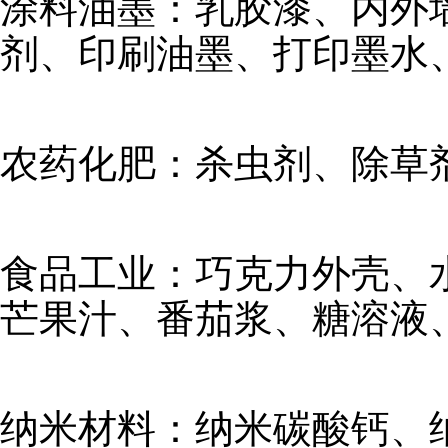
涂料油墨：乳胶漆、内外
剂、印刷油墨、打印墨水
农药化肥：杀虫剂、除草
食品工业：巧克力外壳、
芒果汁、番茄浆、糖溶液
纳米材料：纳米碳酸钙、