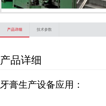
产品详细
技术参数
产品详细
牙膏生产设备
应用：