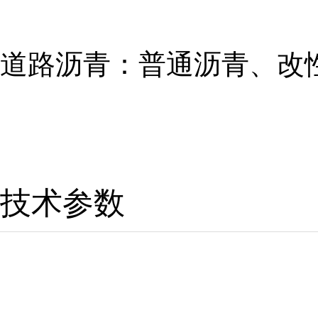
道路沥青：普通沥青、改
技术参数