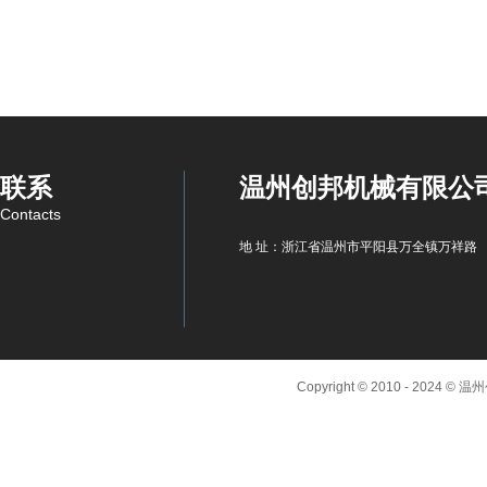
联系
温州创邦机械有限公
Contacts
地 址：浙江省温州市平阳县万全镇万祥路
Copyright © 2010 - 2024