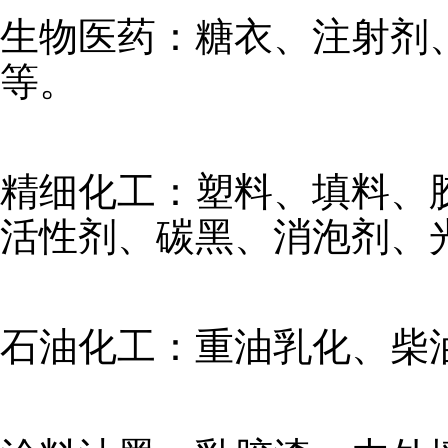
生物医药：糖衣、注射剂
等。
精细化工：塑料、填料、
活性剂、碳黑、消泡剂、
石油化工：重油乳化、柴