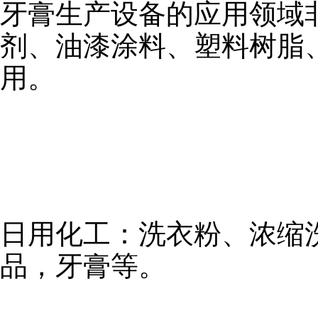
牙膏生产设备的应用领域
剂、油漆涂料、塑料树脂
用。
日用化工：洗衣粉、浓缩
品，牙膏等。